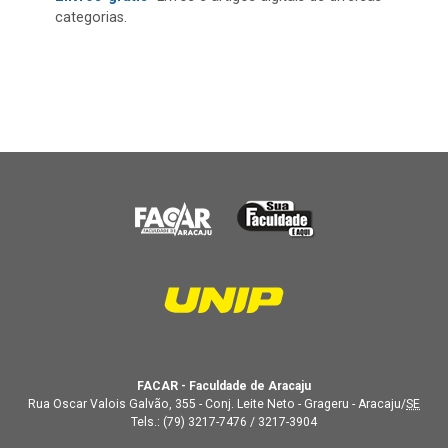
categorias.
FACAR - Faculdade de Aracaju
Rua Oscar Valois Galvão, 355 - Conj. Leite Neto - Grageru - Aracaju/
SE
Tels.:
(79) 3217-7476
/
3217-3904