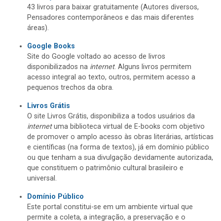
43 livros para baixar gratuitamente (Autores diversos,
Pensadores contemporâneos e das mais diferentes
áreas).
Google Books
Site do Google voltado ao acesso de livros
disponibilizados na
internet
. Alguns livros permitem
acesso integral ao texto, outros, permitem acesso a
pequenos trechos da obra.
Livros Grátis
O site Livros Grátis, disponibiliza a todos usuários da
internet
uma biblioteca virtual de E-books com objetivo
de promover o amplo acesso às obras literárias, artísticas
e científicas (na forma de textos), já em domínio público
ou que tenham a sua divulgação devidamente autorizada,
que constituem o patrimônio cultural brasileiro e
universal.
Domínio Público
Este portal constitui-se em um ambiente virtual que
permite a coleta, a integração, a preservação e o