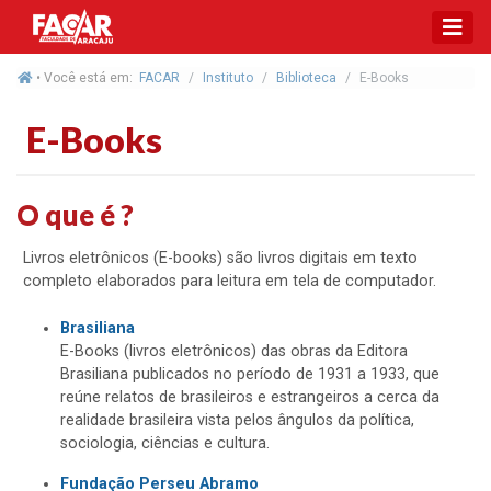
• Você está em:
FACAR
Instituto
Biblioteca
E-Books
E-Books
O que é ?
Livros eletrônicos (E-books) são livros digitais em texto
completo elaborados para leitura em tela de computador.
Brasiliana
E-Books (livros eletrônicos) das obras da Editora
Brasiliana publicados no período de 1931 a 1933, que
reúne relatos de brasileiros e estrangeiros a cerca da
realidade brasileira vista pelos ângulos da política,
sociologia, ciências e cultura.
Fundação Perseu Abramo